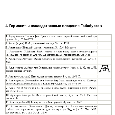
1. Германия и наследственные владения Габсбургов