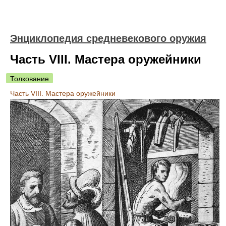
Энциклопедия средневекового оружия
Часть VIII. Мастера оружейники
Толкование
Часть VIII. Мастера оружейники