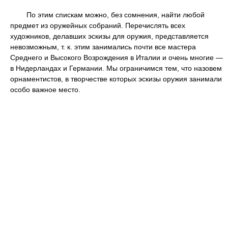
По этим спискам можно, без сомнения, найти любой
предмет из оружейных собраний. Перечислять всех
художников, делавших эскизы для оружия, представляется
невозможным, т. к. этим занимались почти все мастера
Среднего и Высокого Возрождения в Италии и очень многие —
в Нидерландах и Германии. Мы ограничимся тем, что назовем
орнаментистов, в творчестве которых эскизы оружия занимали
особо важное место.