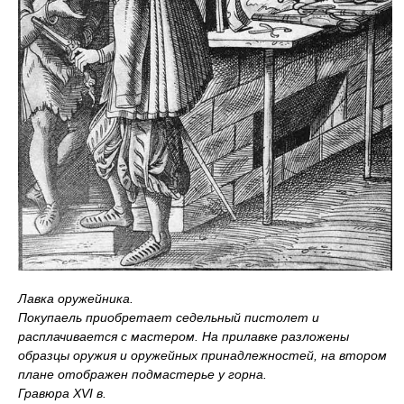
Лавка оружейника.
Покупаель приобретает седельный пистолет и
расплачивается с мастером. На прилавке разложены
образцы оружия и оружейных принадлежностей, на втором
плане отображен подмастерье у горна.
Гравюра XVI в.