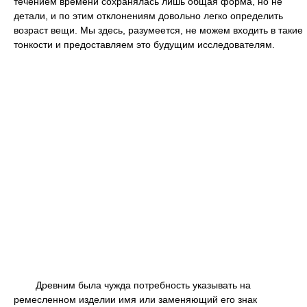
течением времени сохранялась лишь общая форма, но не
детали, и по этим отклонениям довольно легко определить
возраст вещи. Мы здесь, разумеется, не можем входить в такие
тонкости и предоставляем это будущим исследователям.
Древним была чужда потребность указывать на
ремесленном изделии имя или заменяющий его знак